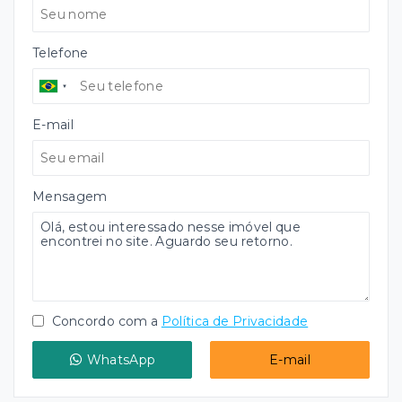
Telefone
E-mail
Mensagem
Concordo com a
Política de Privacidade
WhatsApp
E-mail