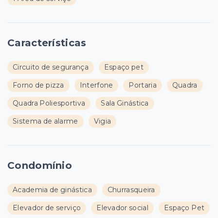
Características
Circuito de segurança
Espaço pet
Forno de pizza
Interfone
Portaria
Quadra
Quadra Poliesportiva
Sala Ginástica
Sistema de alarme
Vigia
Condomínio
Academia de ginástica
Churrasqueira
Elevador de serviço
Elevador social
Espaço Pet