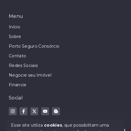
Menu
Início
Sobre
Porto Seguro Consórcio
Contato
Redes Sociais
Negocie seu Imóvel
Financie
Social
Esse site utiliza
cookies
, que possibilitam uma