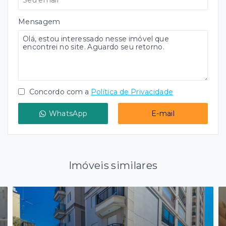
Mensagem
Concordo com a
Política de Privacidade
WhatsApp
E-mail
Imóveis similares