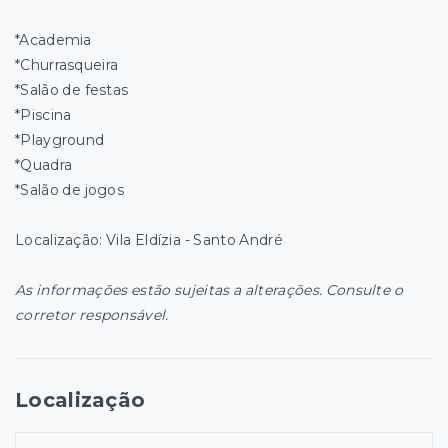
*Academia
*Churrasqueira
*Salão de festas
*Piscina
*Playground
*Quadra
*Salão de jogos
Localização: Vila Eldízia - Santo André
As informações estão sujeitas a alterações. Consulte o
corretor responsável.
Localização