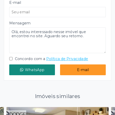
E-mail
Mensagem
Concordo com a
Política de Privacidade
WhatsApp
E-mail
Imóveis similares