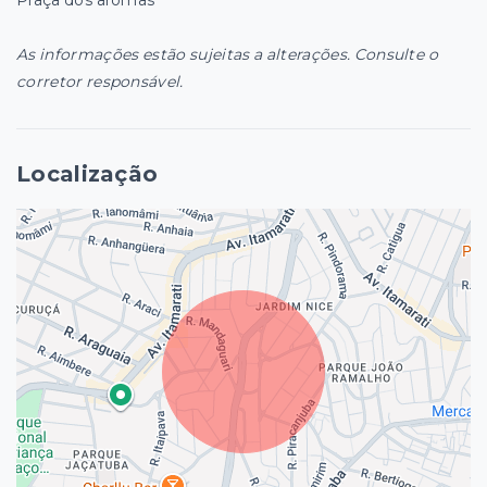
As informações estão sujeitas a alterações. Consulte o
corretor responsável.
Localização