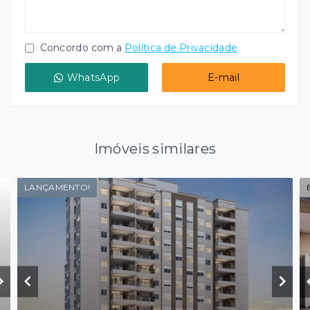
Concordo com a
Política de Privacidade
WhatsApp
E-mail
Imóveis similares
LANÇAMENTO!