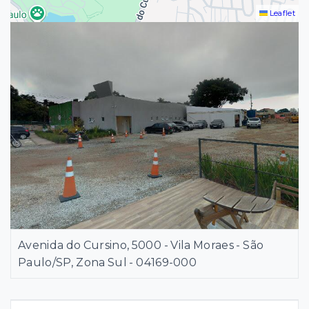
Leaflet
Avenida do Cursino, 5000 - Vila Moraes - São
Paulo/SP, Zona Sul
- 04169-000