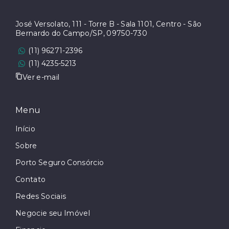
José Versolato, 111 - Torre B - Sala 1101, Centro - São
Bernardo do Campo/SP, 09750-730
(11) 96271-2396
(11) 4235-5213
Ver e-mail
Menu
Início
Sobre
Porto Seguro Consórcio
Contato
Redes Sociais
Negocie seu Imóvel