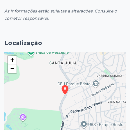
As informações estão sujeitas a alterações. Consulte o
corretor responsável.
Localização
+
−