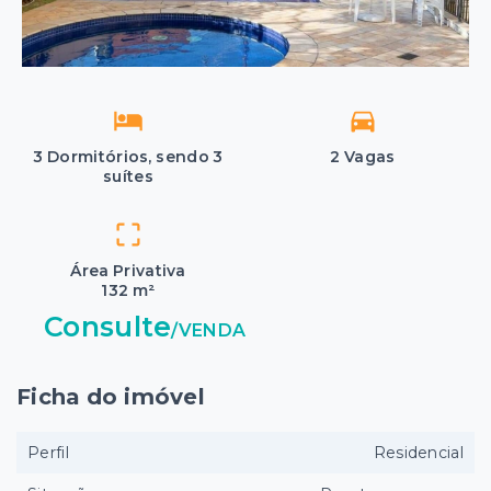
3 Dormitórios, sendo 3
2 Vagas
suítes
Área Privativa
132 m²
Consulte
/
VENDA
Ficha do imóvel
Perfil
Residencial