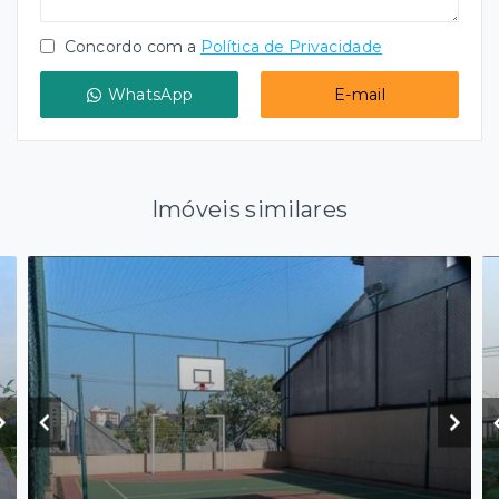
Concordo com a
Política de Privacidade
WhatsApp
E-mail
Imóveis similares