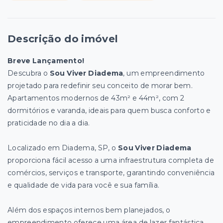
Descrição do imóvel
Breve Lançamento!
Descubra o
Sou Viver Diadema
, um empreendimento
projetado para redefinir seu conceito de morar bem.
Apartamentos modernos de 43m² e 44m², com 2
dormitórios e varanda, ideais para quem busca conforto e
praticidade no dia a dia.
Localizado em Diadema, SP, o
Sou Viver Diadema
proporciona fácil acesso a uma infraestrutura completa de
comércios, serviços e transporte, garantindo conveniência
e qualidade de vida para você e sua família.
Além dos espaços internos bem planejados, o
empreendimento oferece uma área de lazer fantástica,