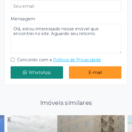
Mensagem
Concordo com a
Política de Privacidade
WhatsApp
E-mail
Imóveis similares