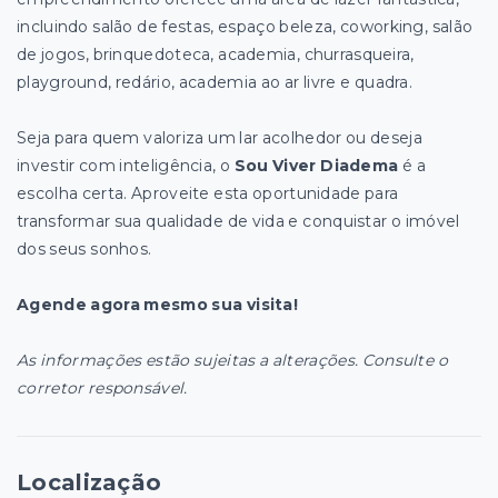
incluindo salão de festas, espaço beleza, coworking, salão
de jogos, brinquedoteca, academia, churrasqueira,
playground, redário, academia ao ar livre e quadra.
Seja para quem valoriza um lar acolhedor ou deseja
investir com inteligência, o
Sou Viver Diadema
é a
escolha certa. Aproveite esta oportunidade para
transformar sua qualidade de vida e conquistar o imóvel
dos seus sonhos.
Agende agora mesmo sua visita!
As informações estão sujeitas a alterações. Consulte o
corretor responsável.
Localização